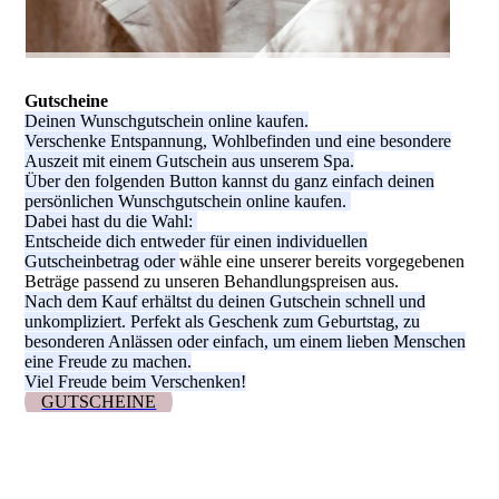
Gutscheine
Deinen Wunschgutschein online kaufen.
Verschenke Entspannung, Wohlbefinden und eine besondere
Auszeit mit einem Gutschein aus unserem Spa.
Über den folgenden Button kannst du ganz einfach deinen
persönlichen Wunschgutschein online kaufen.
Dabei hast du die Wahl:
Entscheide dich entweder für einen individuellen
Gutscheinbetrag oder
wähle eine unserer bereits vorgegebenen
Beträge passend zu unseren Behandlungspreisen aus.
Nach dem Kauf erhältst du deinen Gutschein schnell und
unkompliziert. Perfekt als Geschenk zum Geburtstag, zu
besonderen Anlässen oder einfach, um einem lieben Menschen
eine Freude zu machen.
Viel Freude beim Verschenken!
GUTSCHEINE