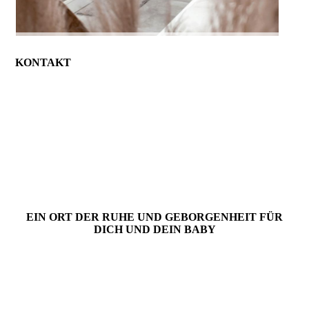
KONTAKT
EIN ORT DER RUHE UND GEBORGENHEIT FÜR
DICH UND DEIN BABY